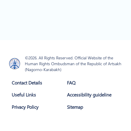
©2026. All Rights Reserved. Official Website of the
Human Rights Ombudsman of the Republic of Artsakh
(Nagorno-Karabakh)
Contact Details
FAQ
Useful Links
Accessibility guideline
Privacy Policy
Sitemap
Join Us