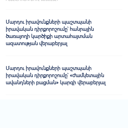
Մարդու իրավունքների պաշտպանի
իրավական դիրքորոշումը՝ հանրային
ծառայողի կարծիքի արտահայտման
ազատության վերաբերյալ
Մարդու իրավունքների պաշտպանի
իրավական դիրքորոշումը՝ «Ժամկետային
ավանդների բացման» կարգի վերաբերյալ