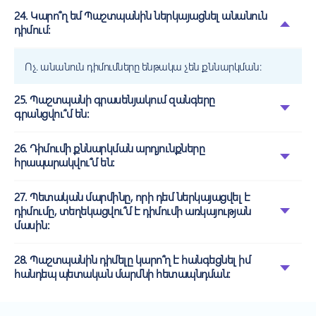
24. Կարո՞ղ եմ Պաշտպանին ներկայացնել անանուն
դիմում:
Ոչ. անանուն դիմումները ենթակա չեն քննարկման:
25. Պաշտպանի գրասենյակում զանգերը
գրանցվու՞մ են:
26. Դիմումի քննարկման արդյունքները
հրապարակվու՞մ են:
27. Պետական մարմինը, որի դեմ ներկայացվել է
դիմումը, տեղեկացվու՞մ է դիմումի առկայության
մասին:
28. Պաշտպանին դիմելը կարո՞ղ է հանգեցնել իմ
հանդեպ պետական մարմնի հետապնդման: