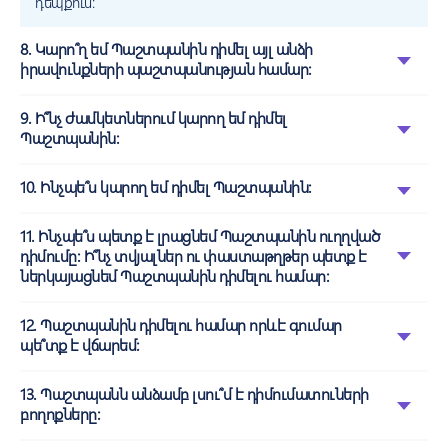
դեպքում:
8. Կարո՞ղ եմ Պաշտպանին դիմել այլ անձի
իրավունքների պաշտպանության համար:
9. Ի՞նչ ժամկետներում կարող եմ դիմել
Պաշտպանին:
10. Ինչպե՞ս կարող եմ դիմել Պաշտպանին:
11. Ինչպե՞ս պետք է լրացնեմ Պաշտպանին ուղղված
դիմումը: Ի՞նչ տվյալներ ու փաստաթղթեր պետք է
ներկայացնեմ Պաշտպանին դիմելու համար:
12. Պաշտպանին դիմելու համար որևէ գումար
պե՞տք է վճարեմ:
13. Պաշտպանն անձամբ լսու՞մ է դիմումատուների
բողոքները: