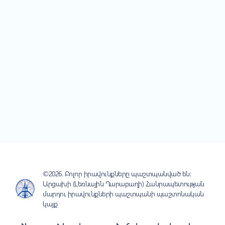
©2026. Բոլոր իրավունքները պաշտպանված են:
Արցախի (Լեռնային Ղարաբաղի) Հանրապետության
մարդու իրավունքների պաշտպանի պաշտոնական
կայք