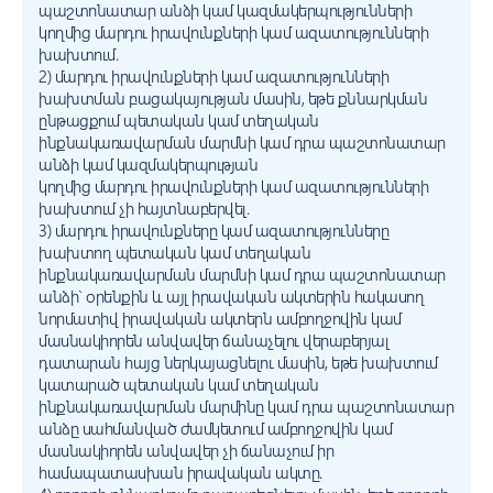
պաշտոնատար անձի կամ կազմակերպությունների
կողմից մարդու իրավունքների կամ ազատությունների
խախտում.
2) մարդու իրավունքների կամ ազատությունների
խախտման բացակայության մասին, եթե քննարկման
ընթացքում պետական կամ տեղական
ինքնակառավարման մարմնի կամ դրա պաշտոնատար
անձի կամ կազմակերպության
կողմից մարդու իրավունքների կամ ազատությունների
խախտում չի հայտնաբերվել.
3) մարդու իրավունքները կամ ազատությունները
խախտող պետական կամ տեղական
ինքնակառավարման մարմնի կամ դրա պաշտոնատար
անձի` օրենքին և այլ իրավական ակտերին հակասող
նորմատիվ իրավական ակտերն ամբողջովին կամ
մասնակիորեն անվավեր ճանաչելու վերաբերյալ
դատարան հայց ներկայացնելու մասին, եթե խախտում
կատարած պետական կամ տեղական
ինքնակառավարման մարմինը կամ դրա պաշտոնատար
անձը սահմանված ժամկետում ամբողջովին կամ
մասնակիորեն անվավեր չի ճանաչում իր
համապատասխան իրավական ակտը.