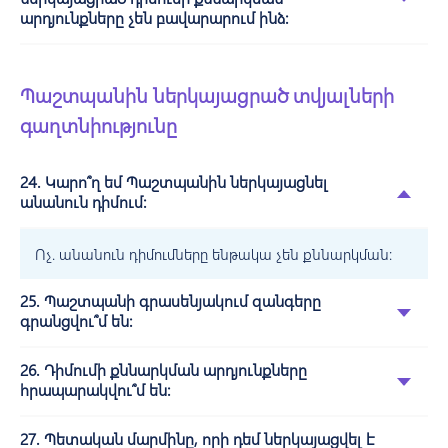
արդյունքները չեն բավարարում ինձ:
Պաշտպանին ներկայացրած տվյալների
գաղտնիությունը
24. Կարո՞ղ եմ Պաշտպանին ներկայացնել
անանուն դիմում:
Ոչ. անանուն դիմումները ենթակա չեն քննարկման:
25. Պաշտպանի գրասենյակում զանգերը
գրանցվու՞մ են:
26. Դիմումի քննարկման արդյունքները
հրապարակվու՞մ են:
27. Պետական մարմինը, որի դեմ ներկայացվել է