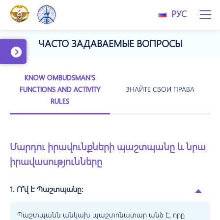
РУС
ЧАСТО ЗАДАВАЕМЫЕ ВОПРОСЫ
KNOW OMBUDSMAN'S
FUNCTIONS AND ACTIVITY
ЗНАЙТЕ СВОИ ПРАВА
RULES
Մարդու իրավունքների պաշտպանը և նրա
իրավասությունները
1. Ո՞վ է Պաշտպանը:
Պաշտպանն անկախ պաշտոնատար անձ է, որը