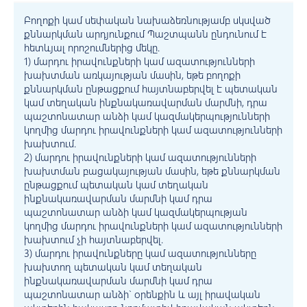
Բողոքի կամ սեփական նախաձեռնությամբ սկսված
քննարկման արդյունքում Պաշտպանն ընդունում է
հետևյալ որոշումներից մեկը.
1) մարդու իրավունքների կամ ազատությունների
խախտման առկայության մասին, եթե բողոքի
քննարկման ընթացքում հայտնաբերվել է պետական
կամ տեղական ինքնակառավարման մարմնի, դրա
պաշտոնատար անձի կամ կազմակերպությունների
կողմից մարդու իրավունքների կամ ազատությունների
խախտում.
2) մարդու իրավունքների կամ ազատությունների
խախտման բացակայության մասին, եթե քննարկման
ընթացքում պետական կամ տեղական
ինքնակառավարման մարմնի կամ դրա
պաշտոնատար անձի կամ կազմակերպության
կողմից մարդու իրավունքների կամ ազատությունների
խախտում չի հայտնաբերվել.
3) մարդու իրավունքները կամ ազատությունները
խախտող պետական կամ տեղական
ինքնակառավարման մարմնի կամ դրա
պաշտոնատար անձի` օրենքին և այլ իրավական