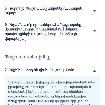
5. Կարո՞ղ է Պաշտպանը բեկանել դատական
ակտը:
6. Ինչպե՞ս և ո՞ր ոլորտներում է Պաշտպանը
մշտադիտարկում իրականացնում մարդու
իրավունքների պաշտպանության վիճակի
վերաբերյալ:
Պաշտպանին դիմելը
7. Ովքե՞ր կարող են դիմել Պաշտպանին:
Յուրաքանչյուր ֆիզիկական և իրավաբանական անձ
իրավունք ունի դիմելու Պաշտպանին՝ պետական և
տեղական ինքնակառավարման մարմինների ու
պաշտոնատար անձանց, օրենքով սահմանված
դեպքերում` նաև կազմակերպությունների կողմից