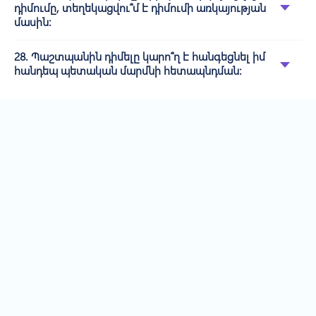
դիմումը, տեղեկացվու՞մ է դիմումի առկայության
մասին:
28. Պաշտպանին դիմելը կարո՞ղ է հանգեցնել իմ
հանդեպ պետական մարմնի հետապնդման: