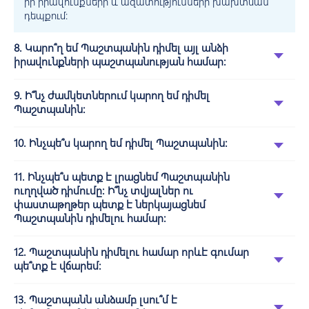
իր իրավունքների և ազատությունների խախտման
դեպքում:
8. Կարո՞ղ եմ Պաշտպանին դիմել այլ անձի
իրավունքների պաշտպանության համար:
9. Ի՞նչ ժամկետներում կարող եմ դիմել
Պաշտպանին:
10. Ինչպե՞ս կարող եմ դիմել Պաշտպանին:
11. Ինչպե՞ս պետք է լրացնեմ Պաշտպանին
ուղղված դիմումը: Ի՞նչ տվյալներ ու
փաստաթղթեր պետք է ներկայացնեմ
Պաշտպանին դիմելու համար:
12. Պաշտպանին դիմելու համար որևէ գումար
պե՞տք է վճարեմ:
13. Պաշտպանն անձամբ լսու՞մ է