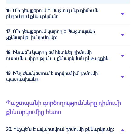
16. Ո՞ր դեպքերում է Պաշտպանը դիմումն
ընդունում քննարկման:
17. Ո՞ր դեպքերում կարող է Պաշտպանը
չքննարկել իմ դիմումը:
18. Ինչպե՞ս կարող եմ հետևել դիմումի
ուսումնասիրության և քննարկման ընթացքին:
19. Ի՞նչ ժամկետում է տրվում իմ դիմումի
պատասխանը:
Պաշտպանի գործողությունները դիմումի
քննարկումից հետո
20. Ինչպե՞ս է ավարտվում դիմումի քննարկումը: