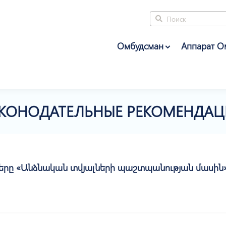
Омбудсман
Аппарат О
КОНОДАТЕЛЬНЫЕ РЕКОМЕНДА
ը «Անձնական տվյալների պաշտպանության մասին»