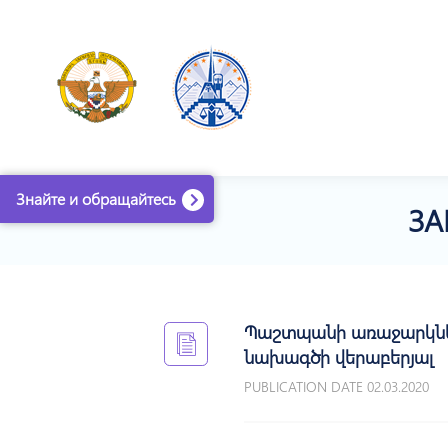
Знайте и обращайтесь
ЗА
Պաշտպանի առաջարկներ
նախագծի վերաբերյալ
PUBLICATION DATE 02.03.2020