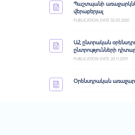
Պաշտպանի առաջարկներ
վերաբերյալ
PUBLICATION DATE 02.03.2020
ԱՀ ընտրական օրենսդրո
ընտրությունների դիտա
PUBLICATION DATE 20.11.2019
Օրենսդրական առաջարկ 