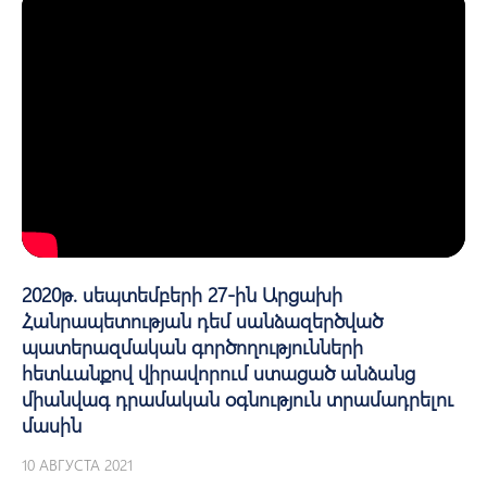
2020թ. սեպտեմբերի 27-ին Արցախի
Հանրապետության դեմ սանձազերծված
պատերազմական գործողությունների
հետևանքով վիրավորում ստացած անձանց
միանվագ դրամական օգնություն տրամադրելու
մասին
10 АВГУСТА 2021