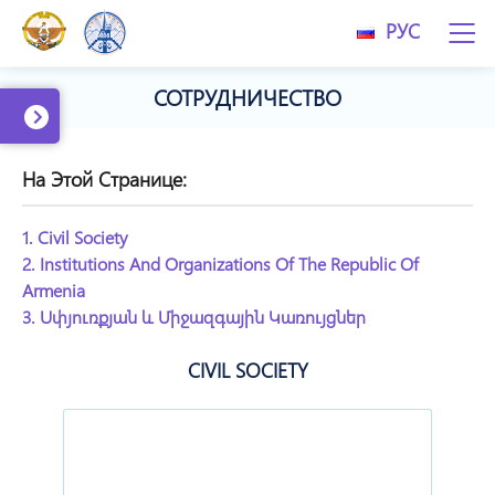
РУС
СОТРУДНИЧЕСТВО
На Этой Странице:
1. Civil Society
2. Institutions And Organizations Of The Republic Of
Armenia
3. Սփյուռքյան ԵՒ Միջազգային Կառույցներ
CIVIL SOCIETY