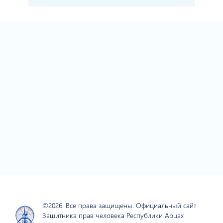
©2026. Все права защищены. Официальный сайт
Защитника прав человека Республики Арцах