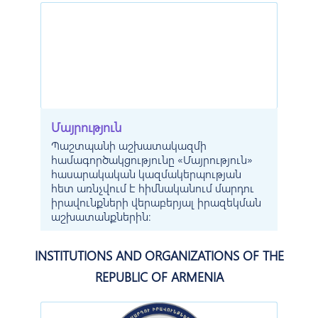
Մայրություն
Պաշտպանի աշխատակազմի
համագործակցությունը «Մայրություն»
հասարակական կազմակերպության
հետ առնչվում է հիմնականում մարդու
իրավունքների վերաբերյալ իրազեկման
աշխատանքներին:
INSTITUTIONS AND ORGANIZATIONS OF THE
REPUBLIC OF ARMENIA