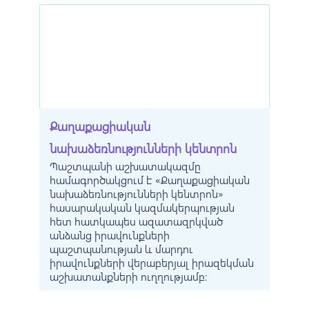
Քաղաքացիական
նախաձեռնությունների կենտրոն
Պաշտպանի աշխատակազմը
համագործակցում է «Քաղաքացիական
նախաձեռնությունների կենտրոն»
հասարակական կազմակերպության
հետ հատկապես ազատազրկված
անձանց իրավունքների
պաշտպանության և մարդու
իրավունքների վերաբերյալ իրազեկման
աշխատանքների ուղղությամբ: