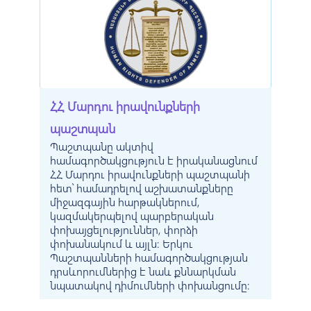
ՀՀ Մարդու իրավունքների
պաշտպան
Պաշտպանը ակտիվ
համագործակցություն է իրականացնում
ՀՀ Մարդու իրավունքների պաշտպանի
հետ՝ համադրելով աշխատանքները
միջազգային հարթակներում,
կազմակերպելով պարբերական
փոխայցելություններ, փորձի
փոխանակում և այլն: Երկու
Պաշտպանների համագործակցության
դրսևորումներից է նաև քննարկման
նպատակով դիմումների փոխանցումը: