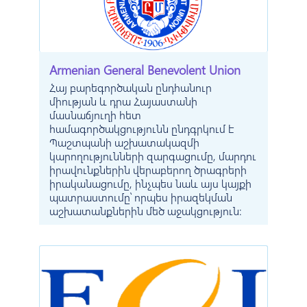
Armenian General Benevolent Union
Հայ բարեգործական ընդհանուր
միության և դրա Հայաստանի
մասնաճյուղի հետ
համագործակցությունն ընդգրկում է
Պաշտպանի աշխատակազմի
կարողությունների զարգացումը, մարդու
իրավունքներին վերաբերող ծրագրերի
իրականացումը, ինչպես նաև այս կայքի
պատրաստումը՝ որպես իրազեկման
աշխատանքներին մեծ աջակցություն: