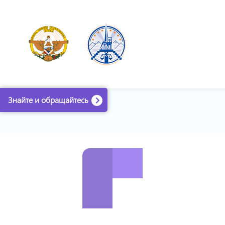
Знайте и обращайтесь