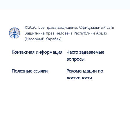
©2026. Все права защищены. Официальный сайт
Защитника прав человека Республики Арцах
(Нагорный Карабах)
Контактная информация
Часто задаваемые
вопросы
Полезные ссылки
Рекомендации по
доступности
Политика
Карта сайта
конфиденциальности
Присоединяйтесь к нам
Подписаться