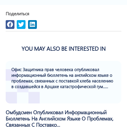
Поделиться
YOU MAY ALSO BE INTERESTED IN
Офис Защитника прав человека опубликовал
информационный бюллетень на английском языке о
проблемах, связанных с поставкой хлеба населению
в создавшейся в Арцахе катастрофической гум......
Омбудсмен Опубликовал Информационный
Бюллетень На Английском Языке О Проблемах,
Связанных С Поставко...