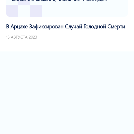
В Арцахе Зафиксирован Случай Голодной Смерти
15 АВГУСТА 2023